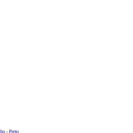
ho - Preto