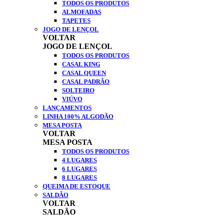
TODOS OS PRODUTOS
ALMOFADAS
TAPETES
JOGO DE LENÇOL
VOLTAR
JOGO DE LENÇOL
TODOS OS PRODUTOS
CASAL KING
CASAL QUEEN
CASAL PADRÃO
SOLTEIRO
VIÚVO
LANÇAMENTOS
LINHA 100% ALGODÃO
MESA POSTA
VOLTAR
MESA POSTA
TODOS OS PRODUTOS
4 LUGARES
6 LUGARES
8 LUGARES
QUEIMA DE ESTOQUE
SALDÃO
VOLTAR
SALDÃO