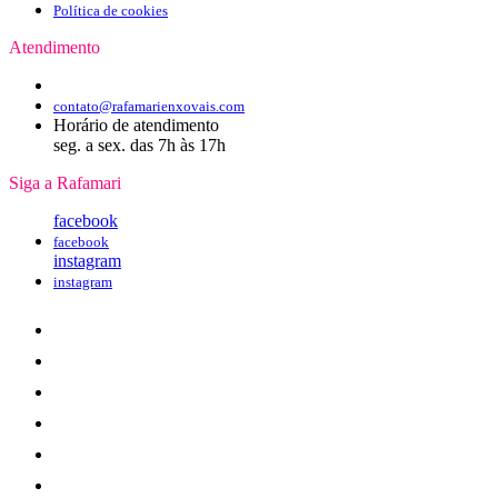
Política de cookies
Atendimento
contato@rafamarienxovais.com
Horário de atendimento
seg. a sex. das 7h às 17h
Siga a Rafamari
facebook
facebook
instagram
instagram