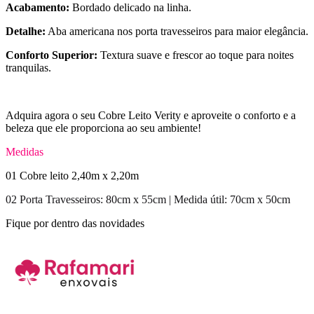
Acabamento:
Bordado delicado na linha.
Detalhe:
Aba americana nos porta travesseiros para maior elegância.
Conforto Superior:
Textura suave e frescor ao toque para noites
tranquilas.
Adquira agora o seu Cobre Leito Verity e aproveite o conforto e a
beleza que ele proporciona ao seu ambiente!
Medidas
01 Cobre leito 2,40m x 2,20m
02 Porta Travesseiros: 80cm x 55cm | Medida útil: 70cm x 50cm
Fique por dentro das novidades