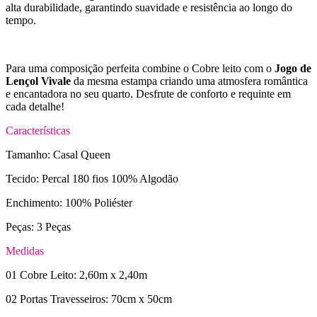
alta durabilidade, garantindo suavidade e resistência ao longo do
tempo.
Para uma composição perfeita combine o Cobre leito com o
Jogo de
Lençol Vivale
da mesma estampa criando uma atmosfera romântica
e encantadora no seu quarto. Desfrute de conforto e requinte em
cada detalhe!
Características
Tamanho: Casal Queen
Tecido: Percal 180 fios 100% Algodão
Enchimento: 100% Poliéster
Peças: 3 Peças
Medidas
01 Cobre Leito: 2,60m x 2,40m
02 Portas Travesseiros: 70cm x 50cm