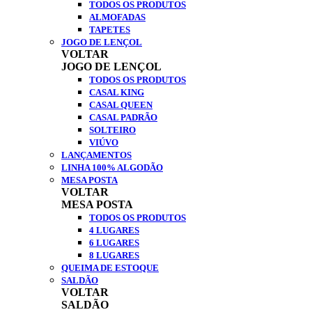
TODOS OS PRODUTOS
ALMOFADAS
TAPETES
JOGO DE LENÇOL
VOLTAR
JOGO DE LENÇOL
TODOS OS PRODUTOS
CASAL KING
CASAL QUEEN
CASAL PADRÃO
SOLTEIRO
VIÚVO
LANÇAMENTOS
LINHA 100% ALGODÃO
MESA POSTA
VOLTAR
MESA POSTA
TODOS OS PRODUTOS
4 LUGARES
6 LUGARES
8 LUGARES
QUEIMA DE ESTOQUE
SALDÃO
VOLTAR
SALDÃO