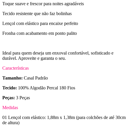
Toque suave e frescor para noites agradáveis
Tecido resistente que não faz bolinhas
Lençol com elástico para encaixe perfeito
Fronha com acabamento em ponto palito
Ideal para quem deseja um enxoval confortável, sofisticado e
durável. Aproveite e garanta o seu.
Características
Tamanho:
Casal Padrão
Tecido:
100% Algodão Percal 180 Fios
Peças:
3 Peças
Medidas
01 Lençol com elástico: 1,88m x 1,38m (para colchões de até 30cm
de altura)